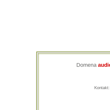
Domena
audio
Kontakt