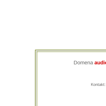
Domena
audio
Kontakt